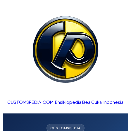
CUSTOMSPEDIA.COM
Ensiklopedia Bea Cukai Indonesia
CUSTOMSPEDIA