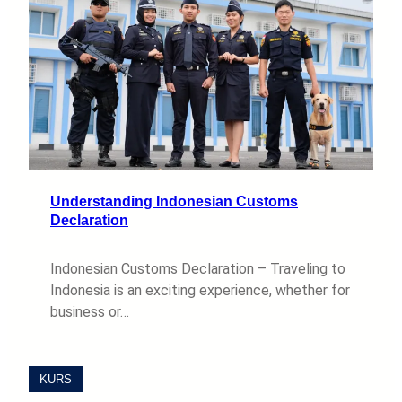
Understanding Indonesian Customs
Declaration
Indonesian Customs Declaration – Traveling to
Indonesia is an exciting experience, whether for
business or…
KURS