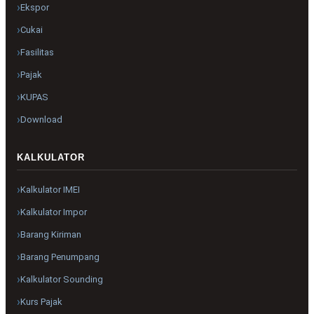
Ekspor
Cukai
Fasilitas
Pajak
KUPAS
Download
KALKULATOR
Kalkulator IMEI
Kalkulator Impor
Barang Kiriman
Barang Penumpang
Kalkulator Sounding
Kurs Pajak