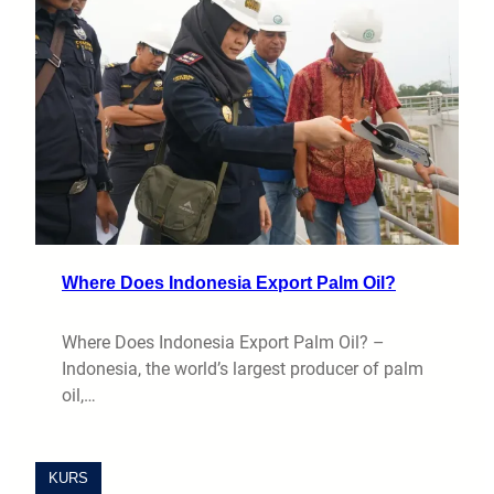
Where Does Indonesia Export Palm Oil?
Where Does Indonesia Export Palm Oil? –
Indonesia, the world’s largest producer of palm
oil,…
KURS