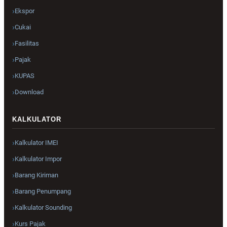
Ekspor
Cukai
Fasilitas
Pajak
KUPAS
Download
KALKULATOR
Kalkulator IMEI
Kalkulator Impor
Barang Kiriman
Barang Penumpang
Kalkulator Sounding
Kurs Pajak