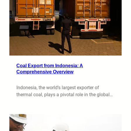
Coal Export from Indonesia: A
Comprehensive Overview
Indonesia, the world’s largest exporter of
thermal coal, plays a pivotal role in the global…