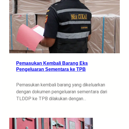
Pemasukan Kembali Barang Eks
Pengeluaran Sementara ke TPB
Pemasukan kembali barang yang dikeluarkan
dengan dokumen pengeluaran sementara dari
TLDDP ke TPB dilakukan dengan…