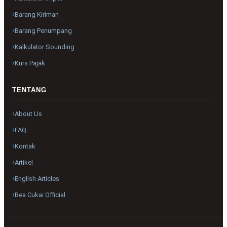
Barang Kiriman
Barang Penumpang
Kalkulator Sounding
Kurs Pajak
TENTANG
About Us
FAQ
Kontak
Artikel
English Articles
Bea Cukai Official