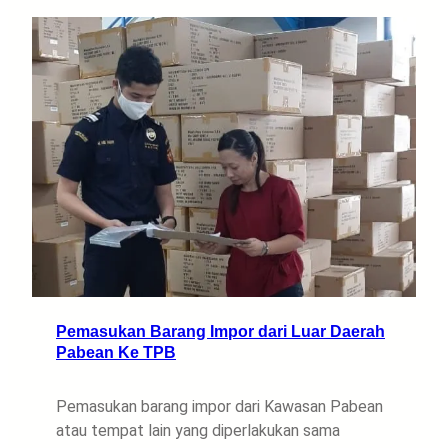
Pemasukan Barang Impor dari Luar Daerah
Pabean Ke TPB
Pemasukan barang impor dari Kawasan Pabean
atau tempat lain yang diperlakukan sama