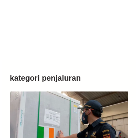
kategori penjaluran