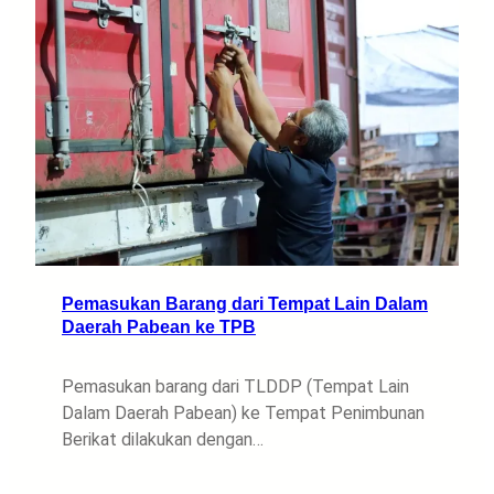
Pemasukan Barang dari Tempat Lain Dalam
Daerah Pabean ke TPB
Pemasukan barang dari TLDDP (Tempat Lain
Dalam Daerah Pabean) ke Tempat Penimbunan
Berikat dilakukan dengan…