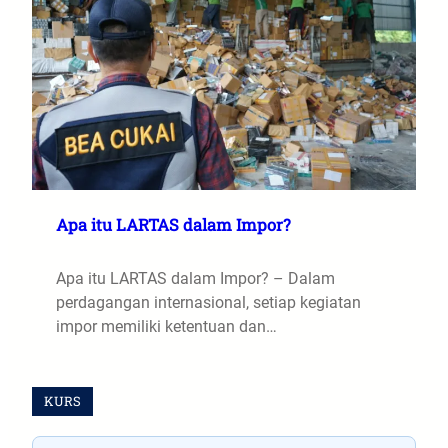
Apa itu LARTAS dalam Impor?
Apa itu LARTAS dalam Impor? – Dalam
perdagangan internasional, setiap kegiatan
impor memiliki ketentuan dan…
KURS