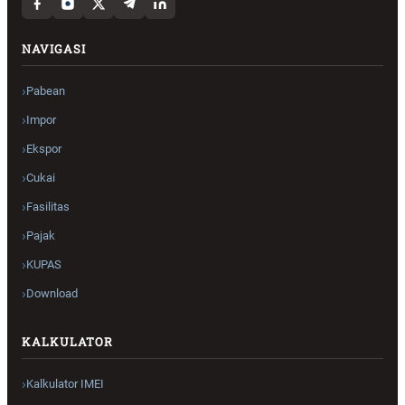
NAVIGASI
Pabean
Impor
Ekspor
Cukai
Fasilitas
Pajak
KUPAS
Download
KALKULATOR
Kalkulator IMEI