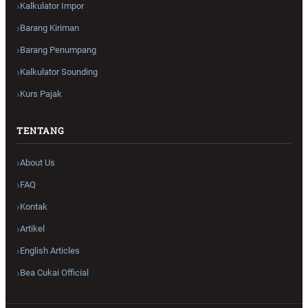
Kalkulator Impor
Barang Kiriman
Barang Penumpang
Kalkulator Sounding
Kurs Pajak
TENTANG
About Us
FAQ
Kontak
Artikel
English Articles
Bea Cukai Official