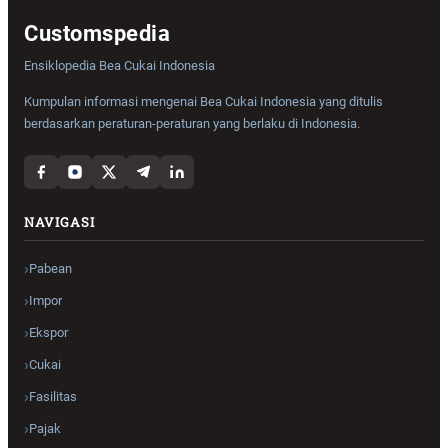
Customspedia
Ensiklopedia Bea Cukai Indonesia
Kumpulan informasi mengenai Bea Cukai Indonesia yang ditulis
berdasarkan peraturan-peraturan yang berlaku di Indonesia.
NAVIGASI
Pabean
Impor
Ekspor
Cukai
Fasilitas
Pajak