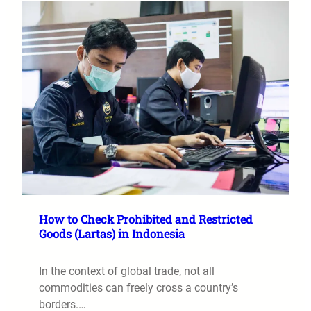
How to Check Prohibited and Restricted
Goods (Lartas) in Indonesia
In the context of global trade, not all
commodities can freely cross a country’s
borders.…