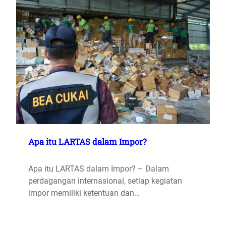
Apa itu LARTAS dalam Impor?
Apa itu LARTAS dalam Impor? – Dalam
perdagangan internasional, setiap kegiatan
impor memiliki ketentuan dan…