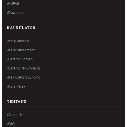
KUPAS
Download
KALKULATOR
Kalkulator IMEI
Kalkulator Impor
Barang Kiriman
Barang Penumpang
Kalkulator Sounding
Kurs Pajak
TENTANG
About Us
FAQ