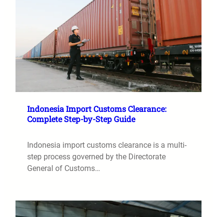
Indonesia Import Customs Clearance:
Complete Step-by-Step Guide
Indonesia import customs clearance is a multi-
step process governed by the Directorate
General of Customs…