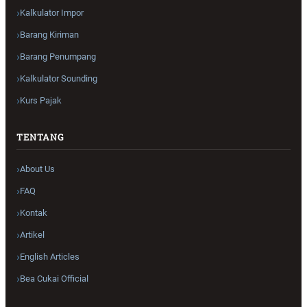
Kalkulator Impor
Barang Kiriman
Barang Penumpang
Kalkulator Sounding
Kurs Pajak
TENTANG
About Us
FAQ
Kontak
Artikel
English Articles
Bea Cukai Official