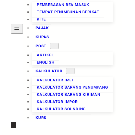
PEMBEBASAN BEA MASUK
TEMPAT PENIMBUNAN BERIKAT
KITE
PAJAK
KUPAS
POST
ARTIKEL
ENGLISH
KALKULATOR
KALKULATOR IMEI
KALKULATOR BARANG PENUMPANG
KALKULATOR BARANG KIRIMAN
KALKULATOR IMPOR
KALKULATOR SOUNDING
KURS