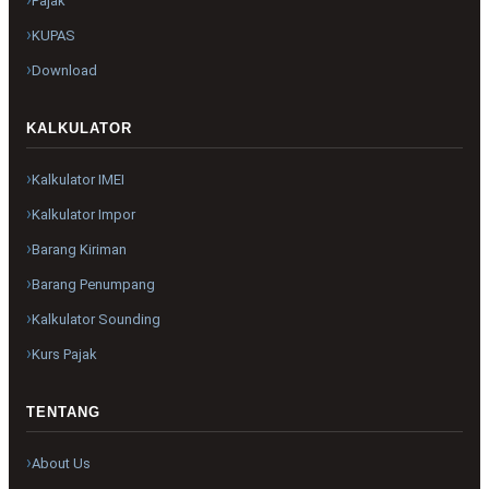
Pajak
KUPAS
Download
KALKULATOR
Kalkulator IMEI
Kalkulator Impor
Barang Kiriman
Barang Penumpang
Kalkulator Sounding
Kurs Pajak
TENTANG
About Us