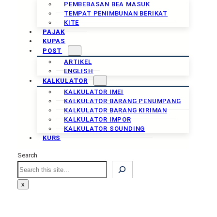
PEMBEBASAN BEA MASUK
TEMPAT PENIMBUNAN BERIKAT
KITE
PAJAK
KUPAS
POST
ARTIKEL
ENGLISH
KALKULATOR
KALKULATOR IMEI
KALKULATOR BARANG PENUMPANG
KALKULATOR BARANG KIRIMAN
KALKULATOR IMPOR
KALKULATOR SOUNDING
KURS
Search
x