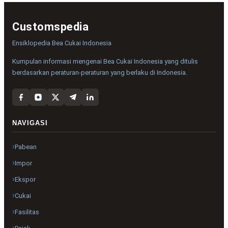
Customspedia
Ensiklopedia Bea Cukai Indonesia
Kumpulan informasi mengenai Bea Cukai Indonesia yang ditulis
berdasarkan peraturan-peraturan yang berlaku di Indonesia.
NAVIGASI
Pabean
Impor
Ekspor
Cukai
Fasilitas