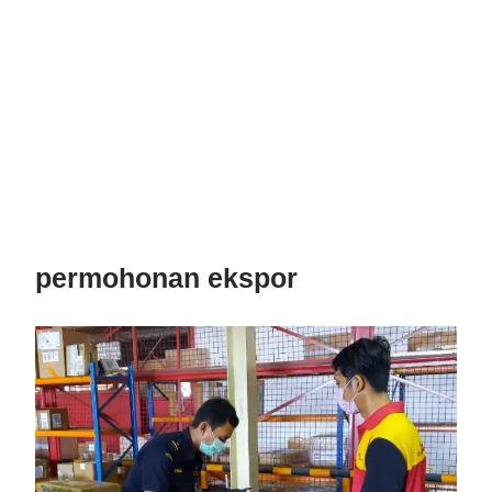
permohonan ekspor