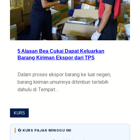
5 Alasan Bea Cukai Dapat Keluarkan
Barang Kiriman Ekspor dari TPS
Dalam proses ekspor barang ke luar negeri,
barang kiriman umumnya ditimbun terlebih
dahulu di Tempat…
KURS
💱 KURS PAJAK MINGGU INI