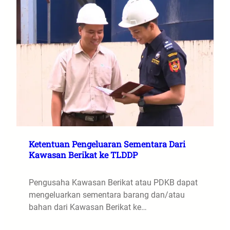
Ketentuan Pengeluaran Sementara Dari
Kawasan Berikat ke TLDDP
Pengusaha Kawasan Berikat atau PDKB dapat
mengeluarkan sementara barang dan/atau
bahan dari Kawasan Berikat ke…