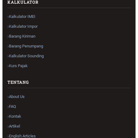
KALKULATOR
Kalkulator IMEI
Kalkulator Impor
Barang Kiriman
Barang Penumpang
Kalkulator Sounding
Kurs Pajak
TENTANG
About Us
FAQ
Kontak
Artikel
English Articles