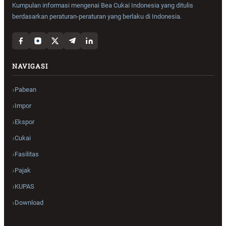
Kumpulan informasi mengenai Bea Cukai Indonesia yang ditulis
berdasarkan peraturan-peraturan yang berlaku di Indonesia.
NAVIGASI
Pabean
Impor
Ekspor
Cukai
Fasilitas
Pajak
KUPAS
Download