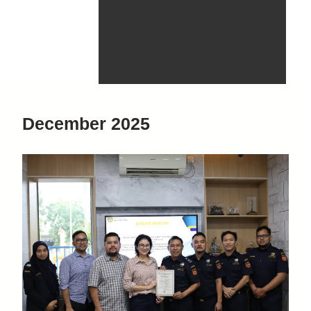
December 2025