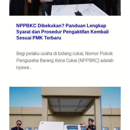
NPPBKC Dibekukan? Panduan Lengkap
Syarat dan Prosedur Pengaktifan Kembali
Sesuai PMK Terbaru
Bagi pelaku usaha di bidang cukai, Nomor Pokok
Pengusaha Barang Kena Cukai (NPPBKC) adalah
nyawa…