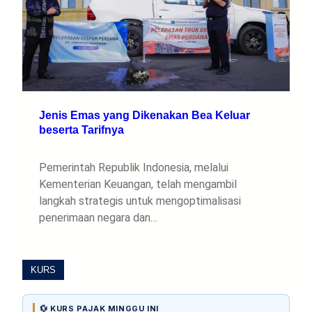
Jenis Emas yang Dikenakan Bea Keluar
beserta Tarifnya
Pemerintah Republik Indonesia, melalui
Kementerian Keuangan, telah mengambil
langkah strategis untuk mengoptimalisasi
penerimaan negara dan…
KURS
💱 KURS PAJAK MINGGU INI