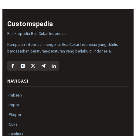
Customspedia
Ensiklopedia Bea Cukai Indonesia
Kumpulan informasi mengenai Bea Cukai Indonesia yang ditulis
berdasarkan peraturan-peraturan yang berlaku di Indonesia.
NAVIGASI
Pabean
Impor
Ekspor
Cukai
Fasilitas