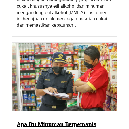
cukai, khususnya etil alkohol dan minuman
mengandung etil alkohol (MMEA). Instrumen
ini bertujuan untuk mencegah pelarian cukai
dan memastikan kepatuhan…
Apa Itu Minuman Berpemanis