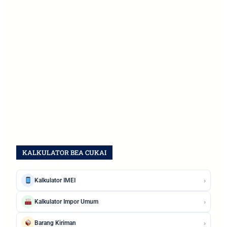
KALKULATOR BEA CUKAI
›
Kalkulator IMEI
›
Kalkulator Impor Umum
›
Barang Kiriman