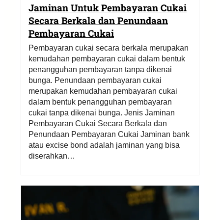
Jaminan Untuk Pembayaran Cukai
Secara Berkala dan Penundaan
Pembayaran Cukai
Pembayaran cukai secara berkala merupakan
kemudahan pembayaran cukai dalam bentuk
penangguhan pembayaran tanpa dikenai
bunga. Penundaan pembayaran cukai
merupakan kemudahan pembayaran cukai
dalam bentuk penangguhan pembayaran
cukai tanpa dikenai bunga. Jenis Jaminan
Pembayaran Cukai Secara Berkala dan
Penundaan Pembayaran Cukai Jaminan bank
atau excise bond adalah jaminan yang bisa
diserahkan…