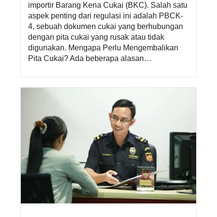
importir Barang Kena Cukai (BKC). Salah satu
aspek penting dari regulasi ini adalah PBCK-
4, sebuah dokumen cukai yang berhubungan
dengan pita cukai yang rusak atau tidak
digunakan. Mengapa Perlu Mengembalikan
Pita Cukai? Ada beberapa alasan…