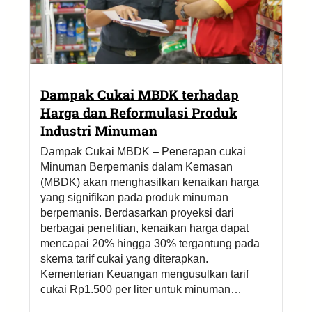
Dampak Cukai MBDK terhadap
Harga dan Reformulasi Produk
Industri Minuman
Dampak Cukai MBDK – Penerapan cukai
Minuman Berpemanis dalam Kemasan
(MBDK) akan menghasilkan kenaikan harga
yang signifikan pada produk minuman
berpemanis. Berdasarkan proyeksi dari
berbagai penelitian, kenaikan harga dapat
mencapai 20% hingga 30% tergantung pada
skema tarif cukai yang diterapkan.
Kementerian Keuangan mengusulkan tarif
cukai Rp1.500 per liter untuk minuman…