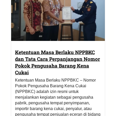
Ketentuan Masa Berlaku NPPBKC
dan Tata Cara Perpanjangan Nomor
Pokok Pengusaha Barang Kena
Cukai
Ketentuan Masa Berlaku NPPBKC – Nomor
Pokok Pengusaha Barang Kena Cukai
(NPPBKC) adalah izin resmi untuk
menjalankan kegiatan sebagai pengusaha
pabrik, pengusaha tempat penyimpanan,
importir barang kena cukai, penyalur, atau
pengusaha tempat penjualan eceran di bidang