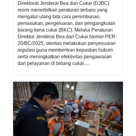
Direktorat Jenderal Bea dan Cukai (DJBC)
resmi menerbitkan peraturan terbaru yang
mengatur ulang tata cara penimbunan,
pemasukan, pengeluaran, dan pengangkutan
barang kena cukai (BKC). Melalui Peraturan
Direktur Jenderal Bea dan Cukai Nomor PER-
20/BC/2025, otoritas melakukan penyesuaian
regulasi guna memberikan kepastian hukum
serta meningkatkan efektivitas pengawasan
dan pelayanan di bidang cukai….