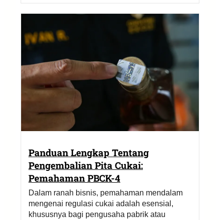
Panduan Lengkap Tentang
Pengembalian Pita Cukai:
Pemahaman PBCK-4
Dalam ranah bisnis, pemahaman mendalam
mengenai regulasi cukai adalah esensial,
khususnya bagi pengusaha pabrik atau