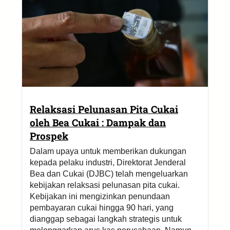
Relaksasi Pelunasan Pita Cukai
oleh Bea Cukai : Dampak dan
Prospek
Dalam upaya untuk memberikan dukungan
kepada pelaku industri, Direktorat Jenderal
Bea dan Cukai (DJBC) telah mengeluarkan
kebijakan relaksasi pelunasan pita cukai.
Kebijakan ini mengizinkan penundaan
pembayaran cukai hingga 90 hari, yang
dianggap sebagai langkah strategis untuk