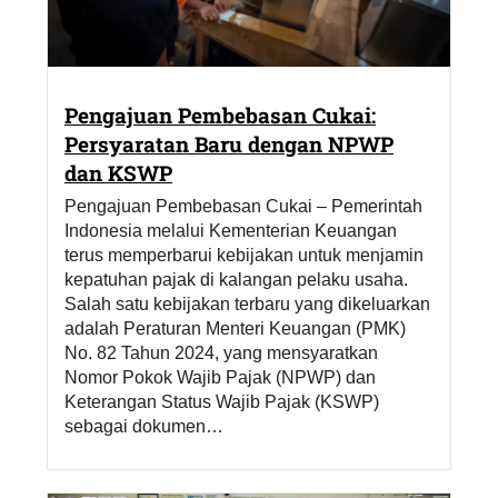
Pengajuan Pembebasan Cukai:
Persyaratan Baru dengan NPWP
dan KSWP
Pengajuan Pembebasan Cukai – Pemerintah
Indonesia melalui Kementerian Keuangan
terus memperbarui kebijakan untuk menjamin
kepatuhan pajak di kalangan pelaku usaha.
Salah satu kebijakan terbaru yang dikeluarkan
adalah Peraturan Menteri Keuangan (PMK)
No. 82 Tahun 2024, yang mensyaratkan
Nomor Pokok Wajib Pajak (NPWP) dan
Keterangan Status Wajib Pajak (KSWP)
sebagai dokumen…