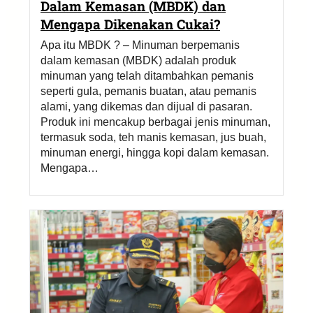
Dalam Kemasan (MBDK) dan
Mengapa Dikenakan Cukai?
Apa itu MBDK ? – Minuman berpemanis
dalam kemasan (MBDK) adalah produk
minuman yang telah ditambahkan pemanis
seperti gula, pemanis buatan, atau pemanis
alami, yang dikemas dan dijual di pasaran.
Produk ini mencakup berbagai jenis minuman,
termasuk soda, teh manis kemasan, jus buah,
minuman energi, hingga kopi dalam kemasan.
Mengapa…