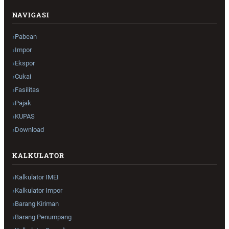
NAVIGASI
Pabean
Impor
Ekspor
Cukai
Fasilitas
Pajak
KUPAS
Download
KALKULATOR
Kalkulator IMEI
Kalkulator Impor
Barang Kiriman
Barang Penumpang