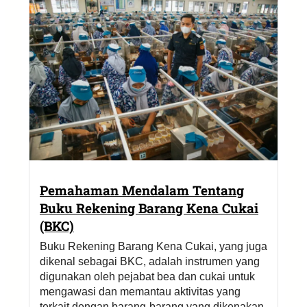
Pemahaman Mendalam Tentang
Buku Rekening Barang Kena Cukai
(BKC)
Buku Rekening Barang Kena Cukai, yang juga
dikenal sebagai BKC, adalah instrumen yang
digunakan oleh pejabat bea dan cukai untuk
mengawasi dan memantau aktivitas yang
terkait dengan barang-barang yang dikenakan