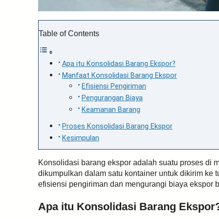
Table of Contents
Apa itu Konsolidasi Barang Ekspor?
Manfaat Konsolidasi Barang Ekspor
Efisiensi Pengiriman
Pengurangan Biaya
Keamanan Barang
Proses Konsolidasi Barang Ekspor
Kesimpulan
Konsolidasi barang ekspor adalah suatu proses di 
dikumpulkan dalam satu kontainer untuk dikirim ke
efisiensi pengiriman dan mengurangi biaya ekspor 
Apa itu Konsolidasi Barang Ekspor