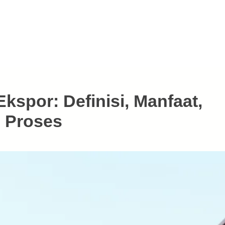
kspor: Definisi, Manfaat,
 Proses