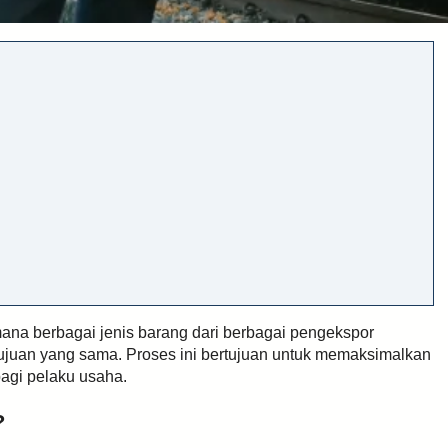
mana berbagai jenis barang dari berbagai pengekspor
 tujuan yang sama. Proses ini bertujuan untuk memaksimalkan
bagi pelaku usaha.
?