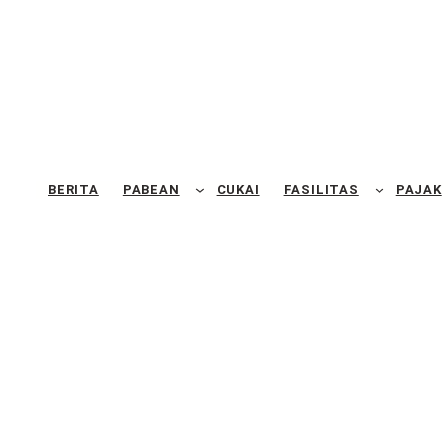
BERITA
PABEAN
CUKAI
FASILITAS
PAJAK