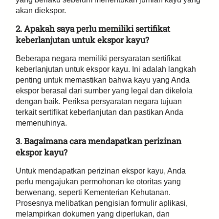
akan diekspor.
2. Apakah saya perlu memiliki sertifikat
keberlanjutan untuk ekspor kayu?
Beberapa negara memiliki persyaratan sertifikat
keberlanjutan untuk ekspor kayu. Ini adalah langkah
penting untuk memastikan bahwa kayu yang Anda
ekspor berasal dari sumber yang legal dan dikelola
dengan baik. Periksa persyaratan negara tujuan
terkait sertifikat keberlanjutan dan pastikan Anda
memenuhinya.
3. Bagaimana cara mendapatkan perizinan
ekspor kayu?
Untuk mendapatkan perizinan ekspor kayu, Anda
perlu mengajukan permohonan ke otoritas yang
berwenang, seperti Kementerian Kehutanan.
Prosesnya melibatkan pengisian formulir aplikasi,
melampirkan dokumen yang diperlukan, dan