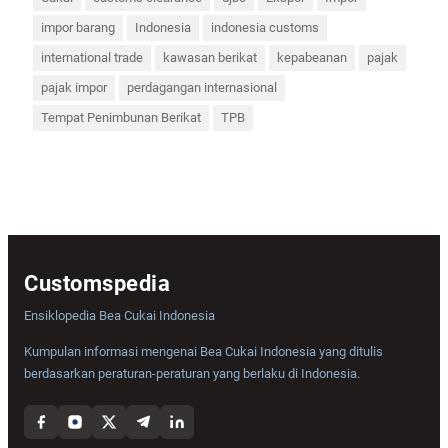
impor barang
Indonesia
indonesia customs
international trade
kawasan berikat
kepabeanan
pajak
pajak impor
perdagangan internasional
Tempat Penimbunan Berikat
TPB
Customspedia
Ensiklopedia Bea Cukai Indonesia
Kumpulan informasi mengenai Bea Cukai Indonesia yang ditulis
berdasarkan peraturan-peraturan yang berlaku di Indonesia.