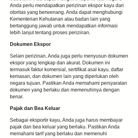
Anda perlu mendapatkan perizinan ekspor kayu dari
otoritas yang berwenang. Anda dapat menghubungi
Kementerian Kehutanan atau badan lain yang
bertanggung jawab untuk mendapatkan informasi
lebih lanjut tentang proses perizinan.
Dokumen Ekspor
Selain perizinan, Anda juga perlu menyusun dokumen
ekspor yang lengkap dan akurat. Dokumen ini
termasuk faktur komersial, sertifikat asal kayu, daftar
kemasan, dan dokumen lain yang diperlukan oleh
negara tujuan. Pastikan Anda memahami persyaratan
dokumen yang berlaku dan memenuhinya dengan
benar.
Pajak dan Bea Keluar
Sebagai eksportir kayu, Anda juga harus membayar
pajak dan bea keluar yang berlaku. Pastikan Anda
memahami tarif yang berlaku dan memenuhi