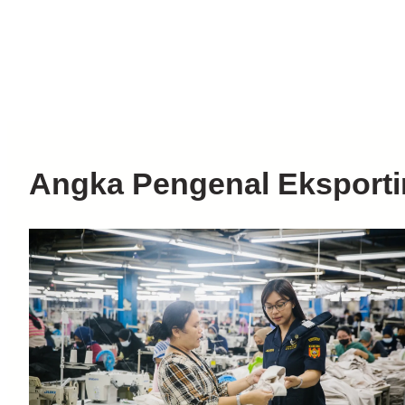
Angka Pengenal Eksporti