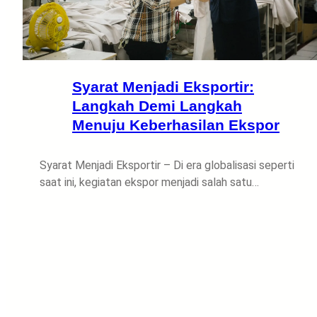
Syarat Menjadi Eksportir:
Langkah Demi Langkah
Menuju Keberhasilan Ekspor
Syarat Menjadi Eksportir – Di era globalisasi seperti
saat ini, kegiatan ekspor menjadi salah satu…