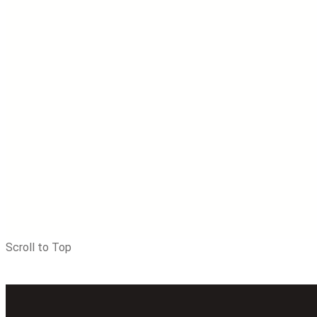
Scroll to Top