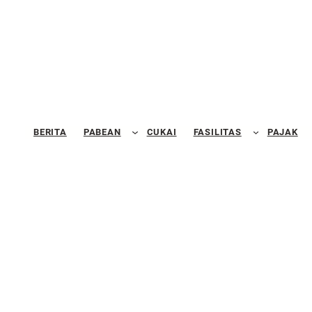
BERITA
PABEAN
CUKAI
FASILITAS
PAJAK