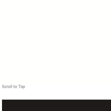
Scroll to Top