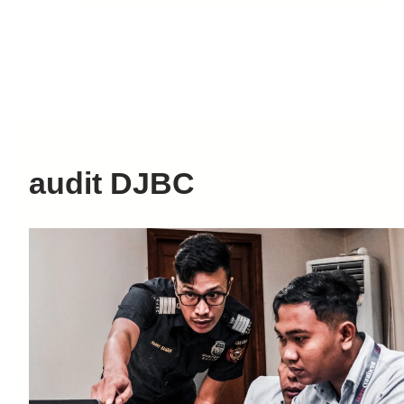
audit DJBC