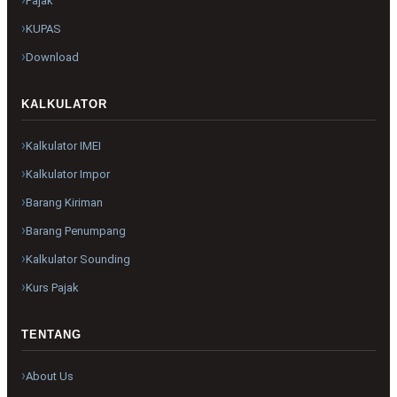
Pajak
KUPAS
Download
KALKULATOR
Kalkulator IMEI
Kalkulator Impor
Barang Kiriman
Barang Penumpang
Kalkulator Sounding
Kurs Pajak
TENTANG
About Us