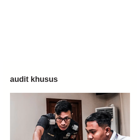
audit khusus