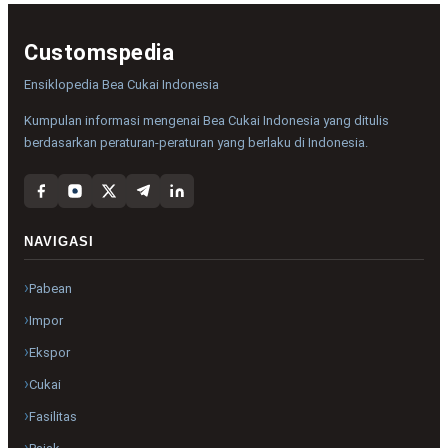
Customspedia
Ensiklopedia Bea Cukai Indonesia
Kumpulan informasi mengenai Bea Cukai Indonesia yang ditulis
berdasarkan peraturan-peraturan yang berlaku di Indonesia.
NAVIGASI
Pabean
Impor
Ekspor
Cukai
Fasilitas