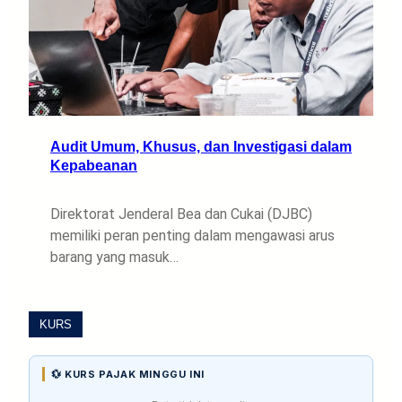
Audit Umum, Khusus, dan Investigasi dalam
Kepabeanan
Direktorat Jenderal Bea dan Cukai (DJBC)
memiliki peran penting dalam mengawasi arus
barang yang masuk…
KURS
💱 KURS PAJAK MINGGU INI