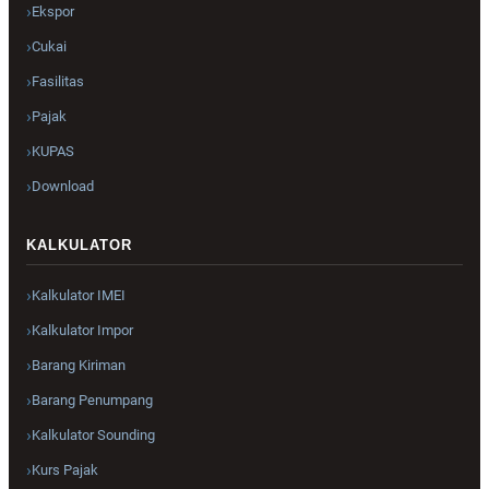
Ekspor
Cukai
Fasilitas
Pajak
KUPAS
Download
KALKULATOR
Kalkulator IMEI
Kalkulator Impor
Barang Kiriman
Barang Penumpang
Kalkulator Sounding
Kurs Pajak