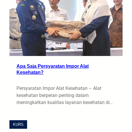
Apa Saja Persyaratan Impor Alat
Kesehatan?
Persyaratan Impor Alat Kesehatan – Alat
kesehatan berperan penting dalam
meningkatkan kualitas layanan kesehatan di…
KURS