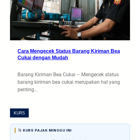
Cara Mengecek Status Barang Kiriman Bea
Cukai dengan Mudah
Barang Kiriman Bea Cukai – Mengecek status
barang kiriman bea cukai merupakan hal yang
penting…
KURS
KURS PAJAK MINGGU INI