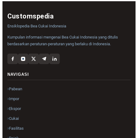
Customspedia
Ensiklopedia Bea Cukai Indonesia
Kumpulan informasi mengenai Bea Cukai Indonesia yang ditulis
berdasarkan peraturan-peraturan yang berlaku di Indonesia.
NAVIGASI
Pabean
Impor
Ekspor
Cukai
Fasilitas