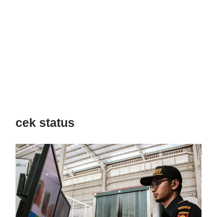
cek status