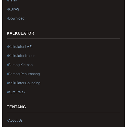
Pajak
KUPAS
Download
KALKULATOR
Kalkulator IMEI
Kalkulator Impor
Barang Kiriman
Barang Penumpang
Kalkulator Sounding
Kurs Pajak
TENTANG
About Us