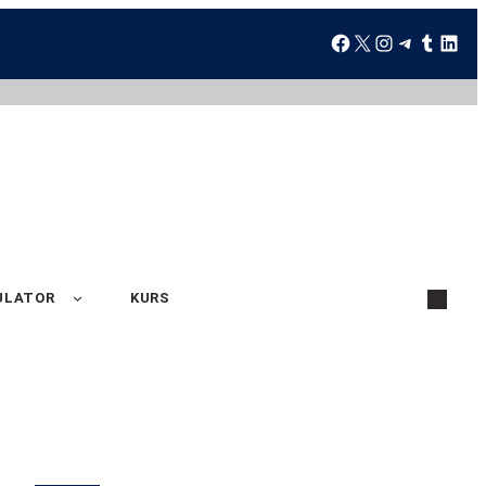
ULATOR
KURS