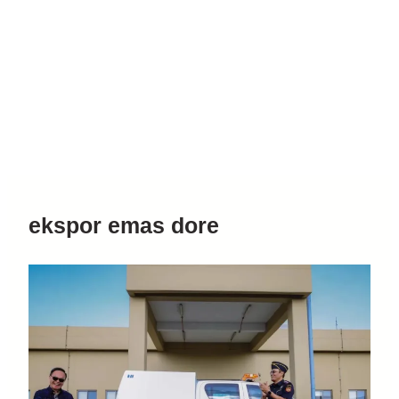
ekspor emas dore