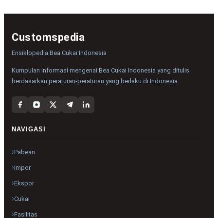
Customspedia
Ensiklopedia Bea Cukai Indonesia
Kumpulan informasi mengenai Bea Cukai Indonesia yang ditulis
berdasarkan peraturan-peraturan yang berlaku di Indonesia.
NAVIGASI
Pabean
Impor
Ekspor
Cukai
Fasilitas