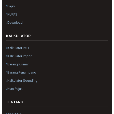
Pajak
KUPAS
Download
KALKULATOR
Kalkulator IMEI
Kalkulator Impor
Barang Kiriman
Barang Penumpang
Kalkulator Sounding
Kurs Pajak
TENTANG