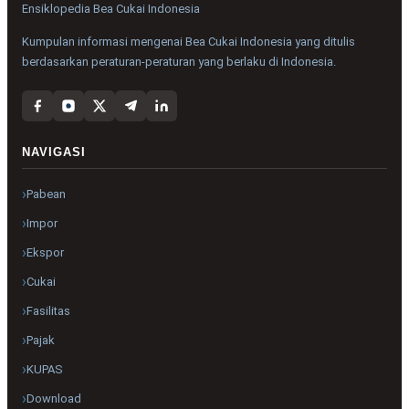
Ensiklopedia Bea Cukai Indonesia
Kumpulan informasi mengenai Bea Cukai Indonesia yang ditulis
berdasarkan peraturan-peraturan yang berlaku di Indonesia.
NAVIGASI
Pabean
Impor
Ekspor
Cukai
Fasilitas
Pajak
KUPAS
Download