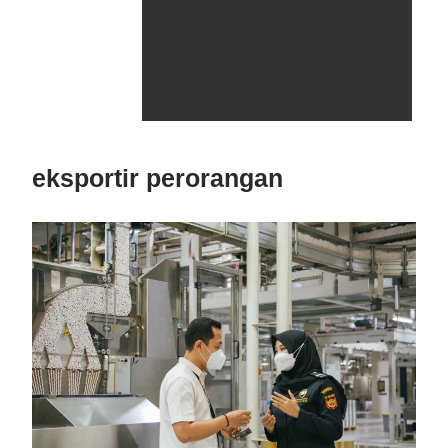
eksportir perorangan