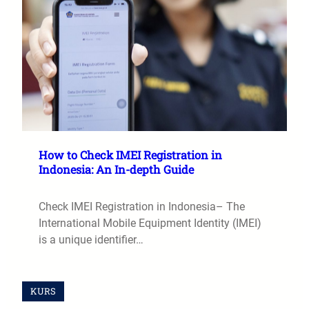
How to Check IMEI Registration in
Indonesia: An In-depth Guide
Check IMEI Registration in Indonesia– The
International Mobile Equipment Identity (IMEI)
is a unique identifier…
KURS