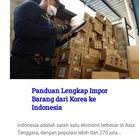
Panduan Lengkap Impor
Barang dari Korea ke
Indonesia
Indonesia adalah salah satu ekonomi terbesar di Asia
Tenggara, dengan populasi lebih dari 270 juta…