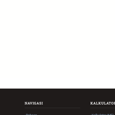
NAVIGASI
KALKULATO