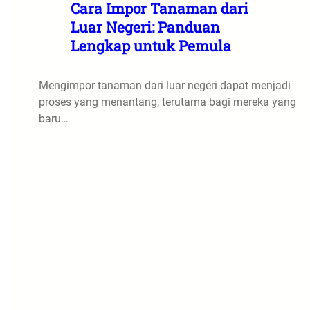
Cara Impor Tanaman dari
Luar Negeri: Panduan
Lengkap untuk Pemula
Mengimpor tanaman dari luar negeri dapat menjadi
proses yang menantang, terutama bagi mereka yang
baru…