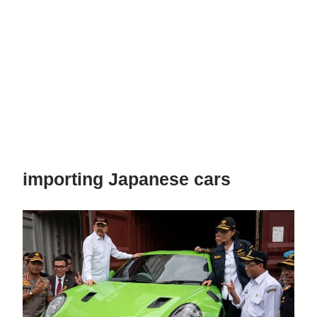
importing Japanese cars