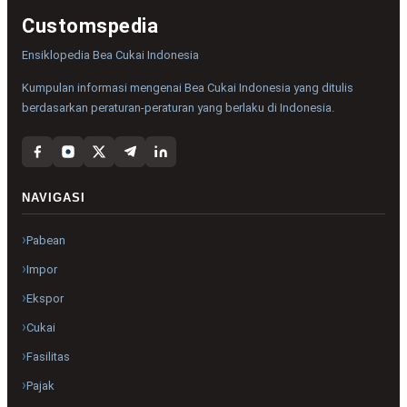
Customspedia
Ensiklopedia Bea Cukai Indonesia
Kumpulan informasi mengenai Bea Cukai Indonesia yang ditulis
berdasarkan peraturan-peraturan yang berlaku di Indonesia.
NAVIGASI
Pabean
Impor
Ekspor
Cukai
Fasilitas
Pajak