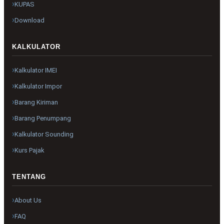
KUPAS
Download
KALKULATOR
Kalkulator IMEI
Kalkulator Impor
Barang Kiriman
Barang Penumpang
Kalkulator Sounding
Kurs Pajak
TENTANG
About Us
FAQ