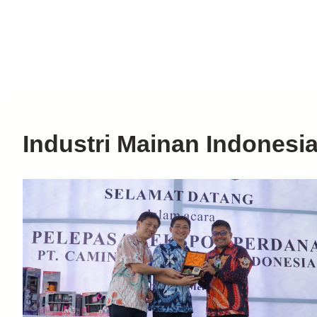
Industri Mainan Indonesi