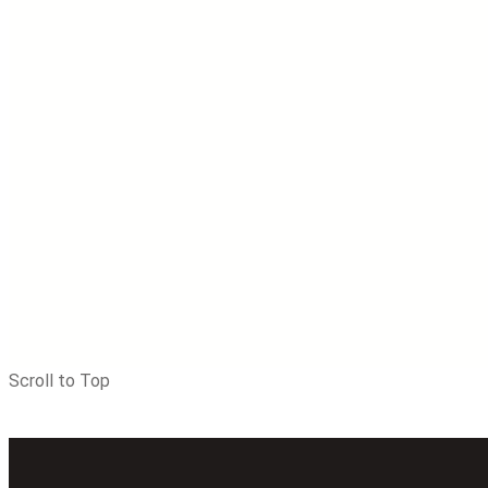
Scroll to Top