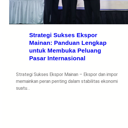
Strategi Sukses Ekspor
Mainan: Panduan Lengkap
untuk Membuka Peluang
Pasar Internasional
Strategi Sukses Ekspor Mainan – Ekspor dan impor
memainkan peran penting dalam stabilitas ekonomi
suatu…