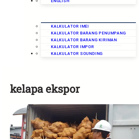
KALKULATOR
ENGLISH
KALKULATOR IMEI
KALKULATOR BARANG PENUMPANG
KALKULATOR BARANG KIRIMAN
KALKULATOR IMPOR
KURS
KALKULATOR SOUNDING
kelapa ekspor