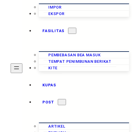
IMPOR
CUKAI
EKSPOR
FASILITAS
PEMBEBASAN BEA MASUK
TEMPAT PENIMBUNAN BERIKAT
PAJAK
KITE
KUPAS
POST
ARTIKEL