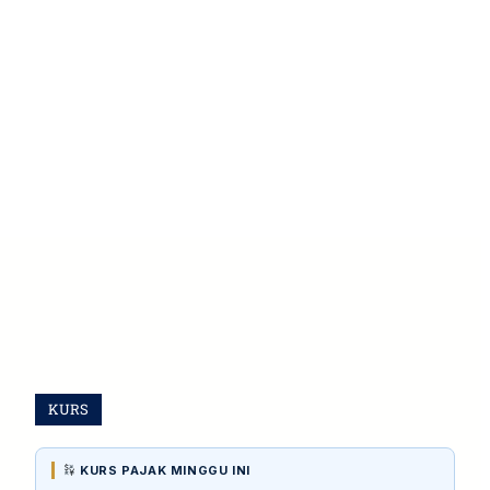
KURS
KURS PAJAK MINGGU INI