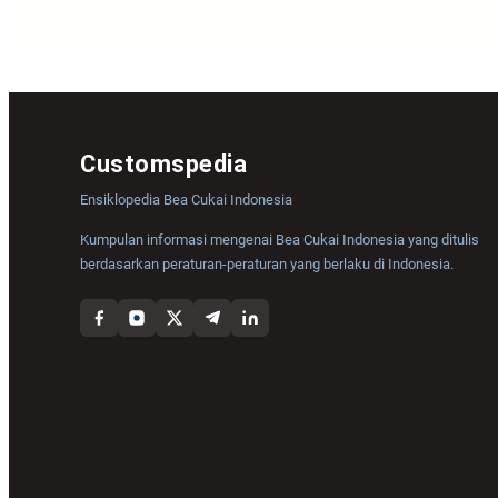
Customspedia
Ensiklopedia Bea Cukai Indonesia
Kumpulan informasi mengenai Bea Cukai Indonesia yang ditulis
berdasarkan peraturan-peraturan yang berlaku di Indonesia.