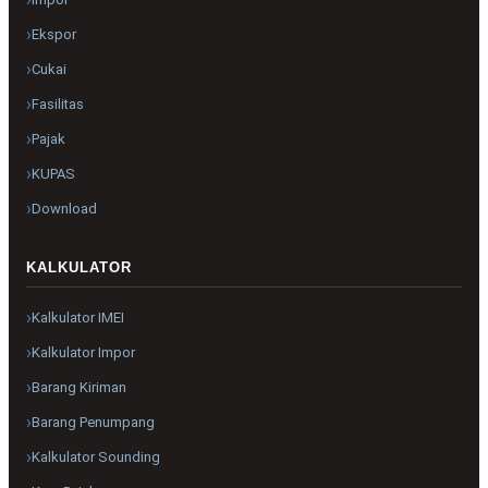
Ekspor
Cukai
Fasilitas
Pajak
KUPAS
Download
KALKULATOR
Kalkulator IMEI
Kalkulator Impor
Barang Kiriman
Barang Penumpang
Kalkulator Sounding