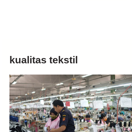
kualitas tekstil