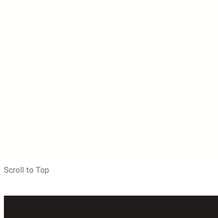
Scroll to Top