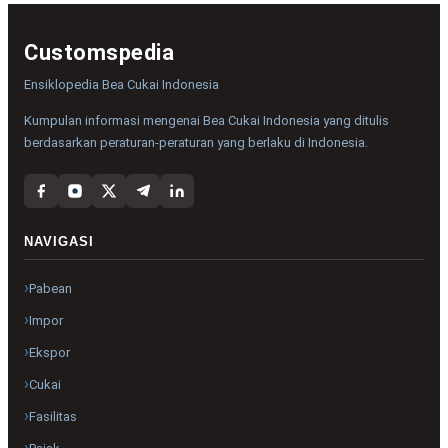
Customspedia
Ensiklopedia Bea Cukai Indonesia
Kumpulan informasi mengenai Bea Cukai Indonesia yang ditulis
berdasarkan peraturan-peraturan yang berlaku di Indonesia.
NAVIGASI
Pabean
Impor
Ekspor
Cukai
Fasilitas