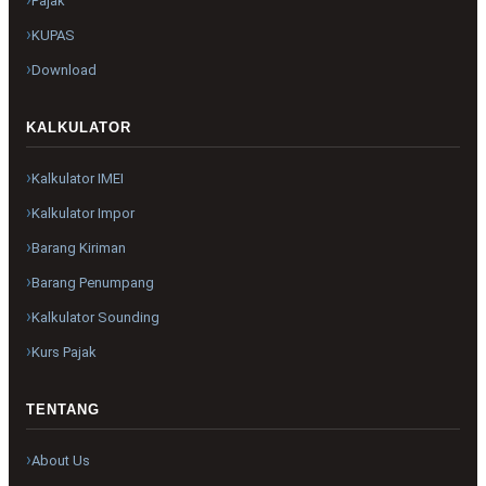
Pajak
KUPAS
Download
KALKULATOR
Kalkulator IMEI
Kalkulator Impor
Barang Kiriman
Barang Penumpang
Kalkulator Sounding
Kurs Pajak
TENTANG
About Us