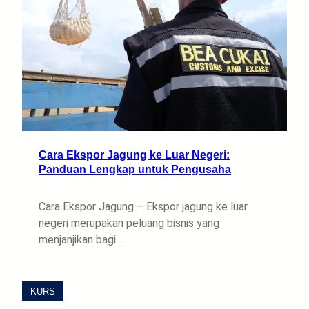
Cara Ekspor Jagung ke Luar Negeri:
Panduan Lengkap untuk Pengusaha
Cara Ekspor Jagung – Ekspor jagung ke luar
negeri merupakan peluang bisnis yang
menjanjikan bagi…
KURS