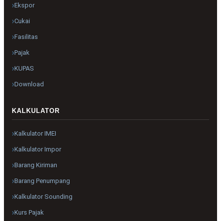
Ekspor
Cukai
Fasilitas
Pajak
KUPAS
Download
KALKULATOR
Kalkulator IMEI
Kalkulator Impor
Barang Kiriman
Barang Penumpang
Kalkulator Sounding
Kurs Pajak