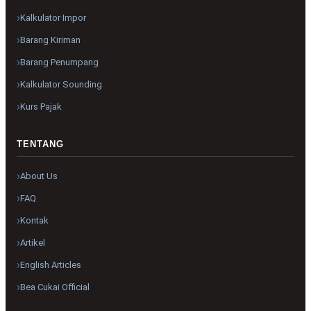
Kalkulator Impor
Barang Kiriman
Barang Penumpang
Kalkulator Sounding
Kurs Pajak
TENTANG
About Us
FAQ
Kontak
Artikel
English Articles
Bea Cukai Official