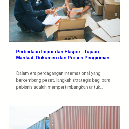
Perbedaan Impor dan Ekspor : Tujuan,
Manfaat, Dokumen dan Proses Pengiriman
Dalam era perdagangan internasional yang
berkembang pesat, langkah strategis bagi para
pebisnis adalah mempertimbangkan untuk…