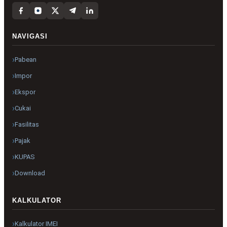
NAVIGASI
Pabean
Impor
Ekspor
Cukai
Fasilitas
Pajak
KUPAS
Download
KALKULATOR
Kalkulator IMEI