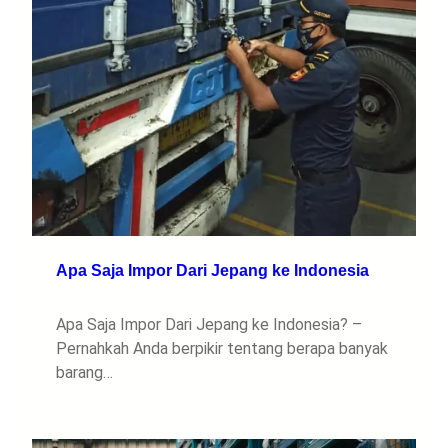
Apa Saja Impor Dari Jepang ke Indonesia
Apa Saja Impor Dari Jepang ke Indonesia? –
Pernahkah Anda berpikir tentang berapa banyak
barang…