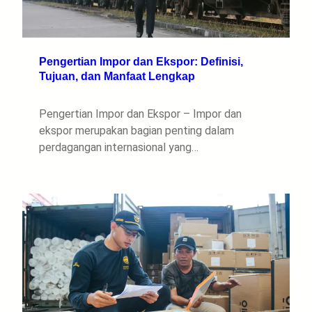
Pengertian Impor dan Ekspor: Definisi,
Tujuan, dan Manfaat Lengkap
Pengertian Impor dan Ekspor – Impor dan
ekspor merupakan bagian penting dalam
perdagangan internasional yang…