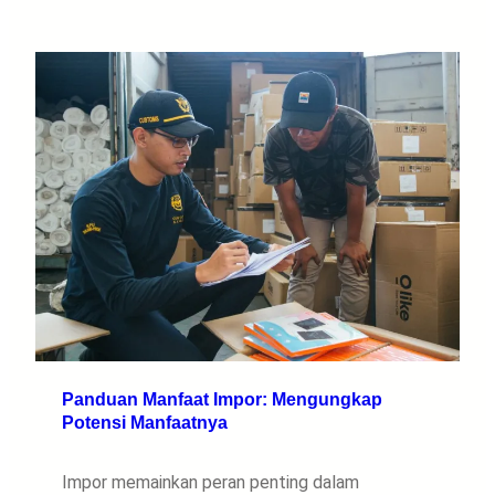
Panduan Manfaat Impor: Mengungkap
Potensi Manfaatnya
Impor memainkan peran penting dalam