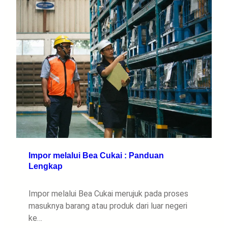
Impor melalui Bea Cukai : Panduan
Lengkap
Impor melalui Bea Cukai merujuk pada proses
masuknya barang atau produk dari luar negeri
ke…