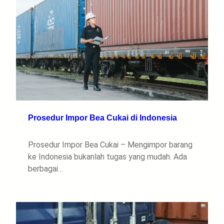
Prosedur Impor Bea Cukai di Indonesia
Prosedur Impor Bea Cukai – Mengimpor barang
ke Indonesia bukanlah tugas yang mudah. Ada
berbagai…