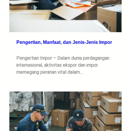
Pengertian, Manfaat, dan Jenis-Jenis Impor
Pengertian Impor – Dalam dunia perdagangan
internasional, aktivitas ekspor dan impor
memegang peranan vital dalam…