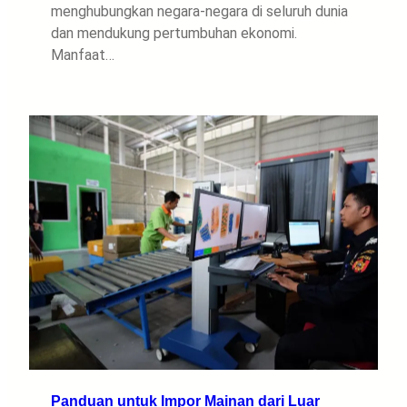
menghubungkan negara-negara di seluruh dunia
dan mendukung pertumbuhan ekonomi.
Manfaat…
Panduan untuk Impor Mainan dari Luar