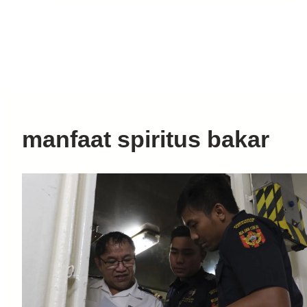
manfaat spiritus bakar