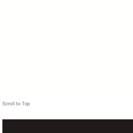
Scroll to Top