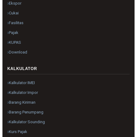
Ekspor
Cukai
Fasilitas
Pajak
KUPAS
Download
KALKULATOR
Kalkulator IMEI
Kalkulator Impor
Barang Kiriman
Barang Penumpang
Kalkulator Sounding
Kurs Pajak