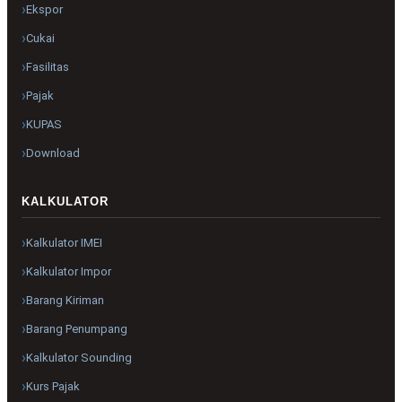
Ekspor
Cukai
Fasilitas
Pajak
KUPAS
Download
KALKULATOR
Kalkulator IMEI
Kalkulator Impor
Barang Kiriman
Barang Penumpang
Kalkulator Sounding
Kurs Pajak