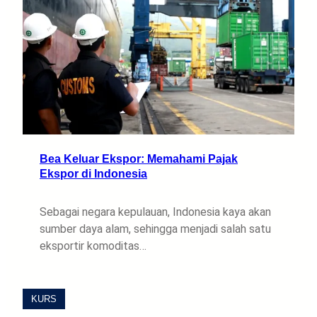
Bea Keluar Ekspor: Memahami Pajak
Ekspor di Indonesia
Sebagai negara kepulauan, Indonesia kaya akan
sumber daya alam, sehingga menjadi salah satu
eksportir komoditas…
KURS