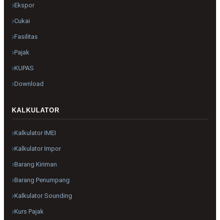
Ekspor
Cukai
Fasilitas
Pajak
KUPAS
Download
KALKULATOR
Kalkulator IMEI
Kalkulator Impor
Barang Kiriman
Barang Penumpang
Kalkulator Sounding
Kurs Pajak