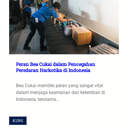
Peran Bea Cukai dalam Pencegahan
Peredaran Narkotika di Indonesia
Bea Cukai memiliki peran yang sangat vital
dalam menjaga keamanan dan ketertiban di
Indonesia, terutama…
KURS