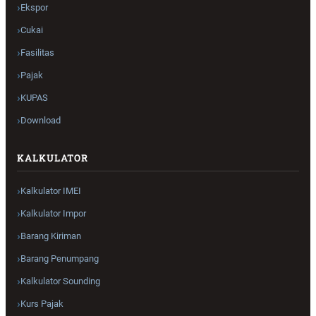
Ekspor
Cukai
Fasilitas
Pajak
KUPAS
Download
KALKULATOR
Kalkulator IMEI
Kalkulator Impor
Barang Kiriman
Barang Penumpang
Kalkulator Sounding
Kurs Pajak