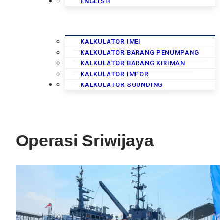
KALKULATOR
ENGLISH
KALKULATOR IMEI
KALKULATOR BARANG PENUMPANG
KALKULATOR BARANG KIRIMAN
KALKULATOR IMPOR
KURS
KALKULATOR SOUNDING
Operasi Sriwijaya