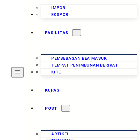
IMPOR
CUKAI
EKSPOR
FASILITAS
PEMBEBASAN BEA MASUK
TEMPAT PENIMBUNAN BERIKAT
PAJAK
KITE
KUPAS
POST
ARTIKEL