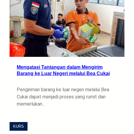
Mengatasi Tantangan dalam Mengirim
Barang ke Luar Negeri melalui Bea Cukai
Pengiriman barang ke luar negeri melalui Bea
Cukai dapat menjadi proses yang rumit dan
memerlukan…
KURS