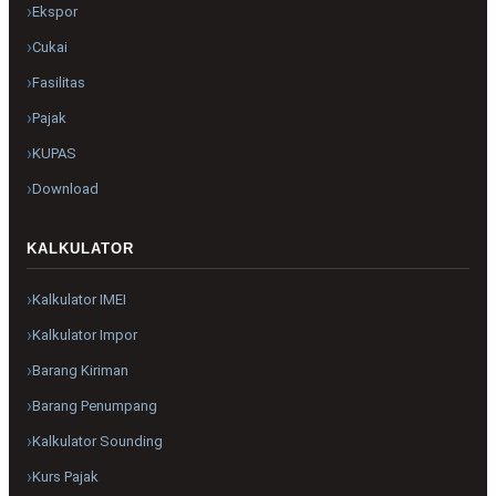
Ekspor
Cukai
Fasilitas
Pajak
KUPAS
Download
KALKULATOR
Kalkulator IMEI
Kalkulator Impor
Barang Kiriman
Barang Penumpang
Kalkulator Sounding
Kurs Pajak