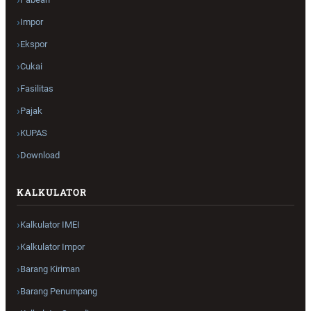
Impor
Ekspor
Cukai
Fasilitas
Pajak
KUPAS
Download
KALKULATOR
Kalkulator IMEI
Kalkulator Impor
Barang Kiriman
Barang Penumpang