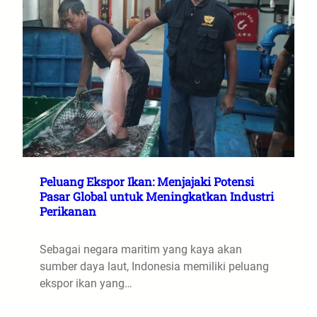
Peluang Ekspor Ikan: Menjajaki Potensi
Pasar Global untuk Meningkatkan Industri
Perikanan
Sebagai negara maritim yang kaya akan
sumber daya laut, Indonesia memiliki peluang
ekspor ikan yang…