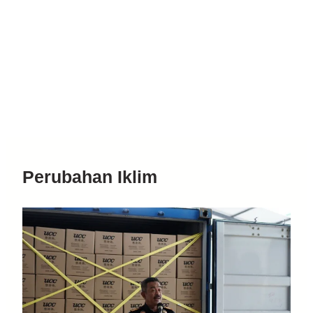
Perubahan Iklim