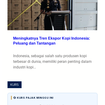
Meningkatnya Tren Ekspor Kopi Indonesia:
Peluang dan Tantangan
Indonesia, sebagai salah satu produsen kopi
terbesar di dunia, memiliki peran penting dalam
industri kopi…
KURS
💱 KURS PAJAK MINGGU INI