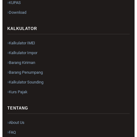
KUPAS
Download
KALKULATOR
Kalkulator IMEI
Kalkulator Impor
Barang Kiriman
Barang Penumpang
Kalkulator Sounding
Kurs Pajak
TENTANG
About Us
FAQ