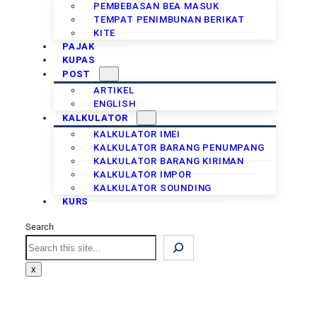
PEMBEBASAN BEA MASUK
TEMPAT PENIMBUNAN BERIKAT
KITE
PAJAK
KUPAS
POST
ARTIKEL
ENGLISH
KALKULATOR
KALKULATOR IMEI
KALKULATOR BARANG PENUMPANG
KALKULATOR BARANG KIRIMAN
KALKULATOR IMPOR
KALKULATOR SOUNDING
KURS
Search
x