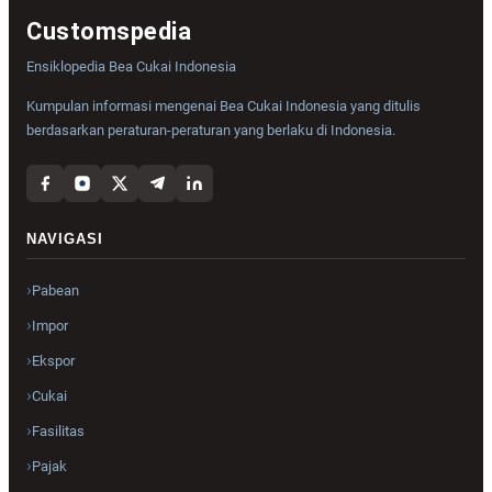
Customspedia
Ensiklopedia Bea Cukai Indonesia
Kumpulan informasi mengenai Bea Cukai Indonesia yang ditulis
berdasarkan peraturan-peraturan yang berlaku di Indonesia.
NAVIGASI
Pabean
Impor
Ekspor
Cukai
Fasilitas
Pajak