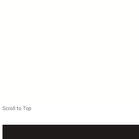
Scroll to Top