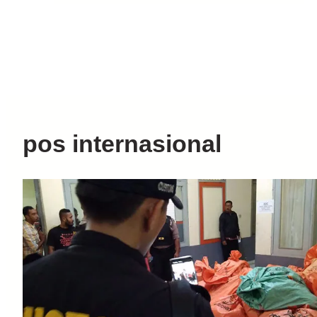
pos internasional