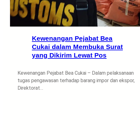
Kewenangan Pejabat Bea
Cukai dalam Membuka Surat
yang Dikirim Lewat Pos
Kewenangan Pejabat Bea Cukai – Dalam pelaksanaan
tugas pengawasan terhadap barang impor dan ekspor,
Direktorat…