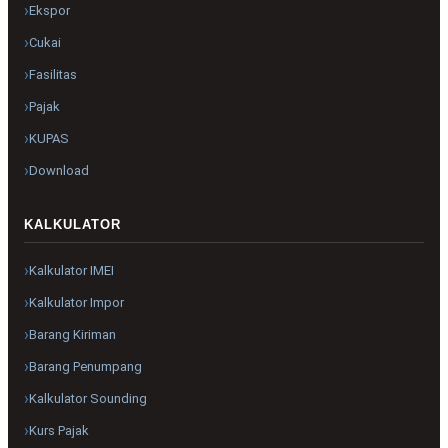
Ekspor
Cukai
Fasilitas
Pajak
KUPAS
Download
KALKULATOR
Kalkulator IMEI
Kalkulator Impor
Barang Kiriman
Barang Penumpang
Kalkulator Sounding
Kurs Pajak