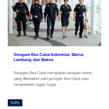
Seragam Bea Cukai Indonesia: Warna,
Lambang, dan Makna
Seragam Bea Cukai merupakan seragam resmi
yang dikenakan oleh petugas Bea Cukai saat
menjalankan tugas-tugas…
KURS