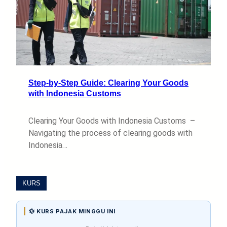
Step-by-Step Guide: Clearing Your Goods
with Indonesia Customs
Clearing Your Goods with Indonesia Customs –
Navigating the process of clearing goods with
Indonesia…
KURS
💱 KURS PAJAK MINGGU INI