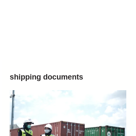
shipping documents