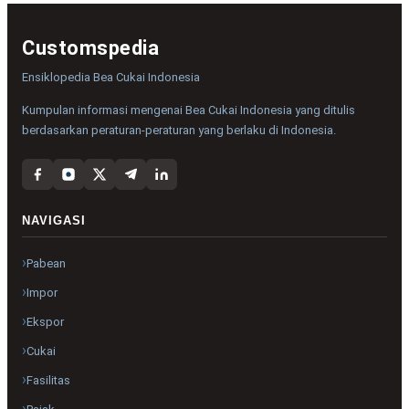
Customspedia
Ensiklopedia Bea Cukai Indonesia
Kumpulan informasi mengenai Bea Cukai Indonesia yang ditulis
berdasarkan peraturan-peraturan yang berlaku di Indonesia.
NAVIGASI
Pabean
Impor
Ekspor
Cukai
Fasilitas