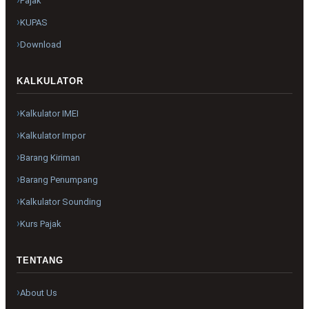
Pajak
KUPAS
Download
KALKULATOR
Kalkulator IMEI
Kalkulator Impor
Barang Kiriman
Barang Penumpang
Kalkulator Sounding
Kurs Pajak
TENTANG
About Us