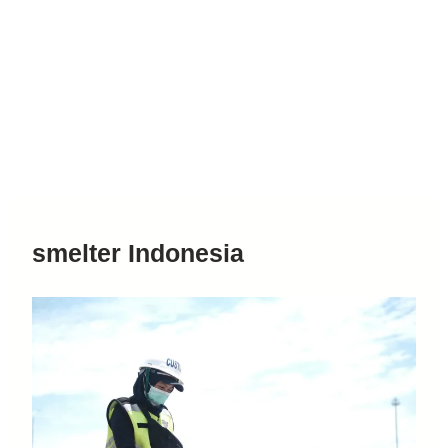
smelter Indonesia