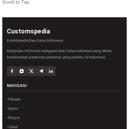
Scroll to Top
Customspedia
Ensiklopedia Bea Cukai Indonesia
Kumpulan informasi mengenai Bea Cukai Indonesia yang ditulis
berdasarkan peraturan-peraturan yang berlaku di Indonesia.
NAVIGASI
Pabean
Impor
Ekspor
Cukai