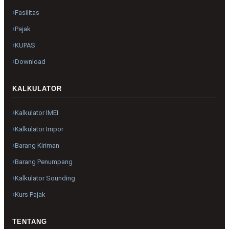
Fasilitas
Pajak
KUPAS
Download
KALKULATOR
Kalkulator IMEI
Kalkulator Impor
Barang Kiriman
Barang Penumpang
Kalkulator Sounding
Kurs Pajak
TENTANG