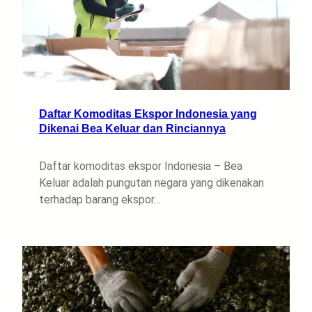
Daftar Komoditas Ekspor Indonesia yang
Dikenai Bea Keluar dan Rinciannya
Daftar komoditas ekspor Indonesia – Bea
Keluar adalah pungutan negara yang dikenakan
terhadap barang ekspor…