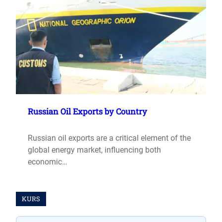
Russian Oil Exports by Country
Russian oil exports are a critical element of the
global energy market, influencing both
economic…
KURS