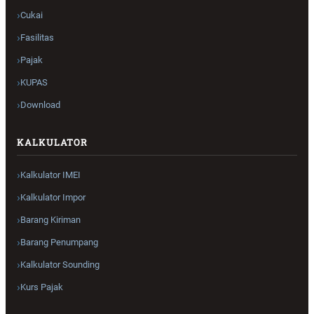
Cukai
Fasilitas
Pajak
KUPAS
Download
KALKULATOR
Kalkulator IMEI
Kalkulator Impor
Barang Kiriman
Barang Penumpang
Kalkulator Sounding
Kurs Pajak