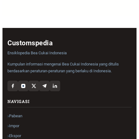
Customspedia
Ensiklopedia Bea Cukai Indonesia
Kumpulan informasi mengenai Bea Cukai Indonesia yang ditulis
berdasarkan peraturan-peraturan yang berlaku di Indonesia.
NAVIGASI
Pabean
Impor
Ekspor