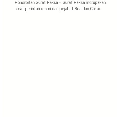
Penerbitan Surat Paksa – Surat Paksa merupakan
surat perintah resmi dari pejabat Bea dan Cukai…