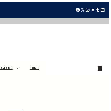
ULATOR
KURS