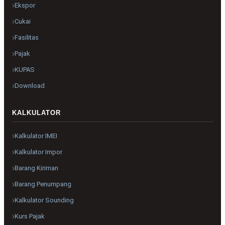
Ekspor
Cukai
Fasilitas
Pajak
KUPAS
Download
KALKULATOR
Kalkulator IMEI
Kalkulator Impor
Barang Kiriman
Barang Penumpang
Kalkulator Sounding
Kurs Pajak