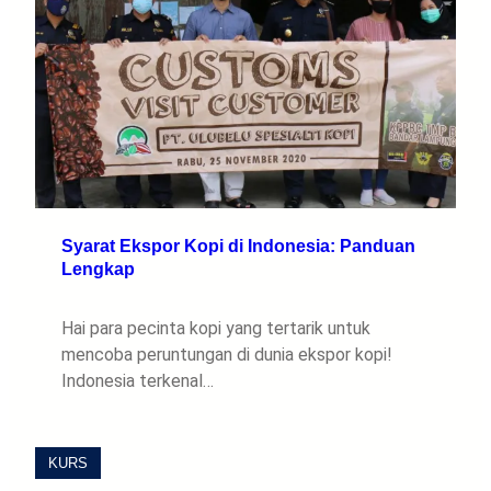
Syarat Ekspor Kopi di Indonesia: Panduan
Lengkap
Hai para pecinta kopi yang tertarik untuk
mencoba peruntungan di dunia ekspor kopi!
Indonesia terkenal…
KURS