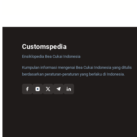
Customspedia
Ensiklopedia Bea Cukai Indonesia
Kumpulan informasi mengenai Bea Cukai Indonesia yang ditulis
berdasarkan peraturan-peraturan yang berlaku di Indonesia.