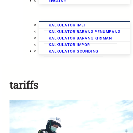
KALKULATOR
ENGLISH
KALKULATOR IMEI
KALKULATOR BARANG PENUMPANG
KALKULATOR BARANG KIRIMAN
KALKULATOR IMPOR
KURS
KALKULATOR SOUNDING
tariffs