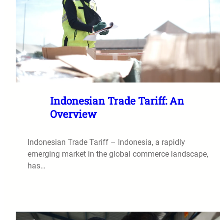
Indonesian Trade Tariff: An
Overview
Indonesian Trade Tariff – Indonesia, a rapidly
emerging market in the global commerce landscape,
has…