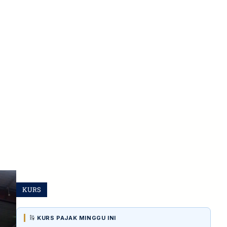
KURS
KURS PAJAK MINGGU INI