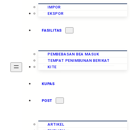
IMPOR
CUKAI
EKSPOR
FASILITAS
PEMBEBASAN BEA MASUK
TEMPAT PENIMBUNAN BERIKAT
PAJAK
KITE
KUPAS
POST
ARTIKEL