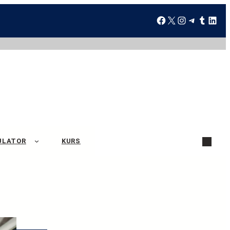
ULATOR
KURS