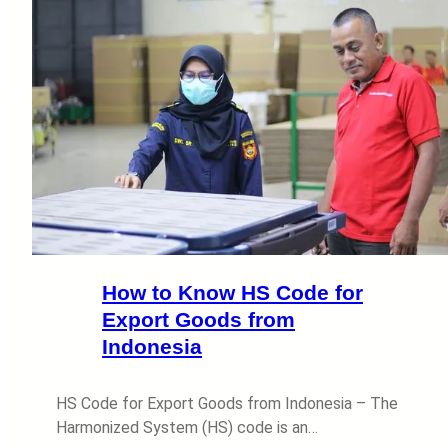
How to Know HS Code for
Export Goods from
Indonesia
HS Code for Export Goods from Indonesia – The
Harmonized System (HS) code is an…