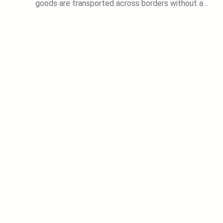
goods are transported across borders without a…